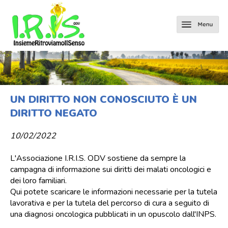
UN DIRITTO NON CONOSCIUTO È UN
DIRITTO NEGATO
10/02/2022
L'Associazione I.R.I.S. ODV sostiene da sempre la
campagna di informazione sui diritti dei malati oncologici e
dei loro familiari.
Qui potete scaricare le informazioni necessarie per la tutela
lavorativa e per la tutela del percorso di cura a seguito di
una diagnosi oncologica pubblicati in un opuscolo dall'INPS.