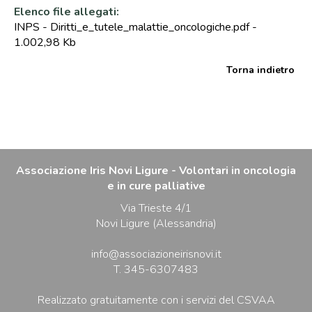
Elenco file allegati:
INPS - Diritti_e_tutele_malattie_oncologiche.pdf
-
1.002,98 Kb
Torna indietro
Associazione Iris Novi Ligure - Volontari in oncologia
e in cure palliative
Via Trieste 4/1
Novi Ligure (Alessandria)
info@associazioneirisnovi.it
T. 345-6307483
Realizzato gratuitamente con i servizi del CSVAA