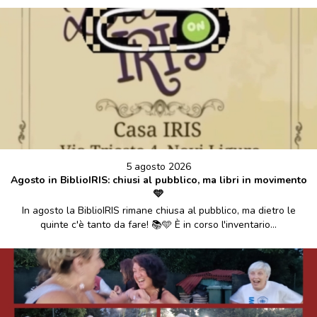
5 agosto 2026
Agosto in BiblioIRIS: chiusi al pubblico, ma libri in movimento
🩵
In agosto la BiblioIRIS rimane chiusa al pubblico, ma dietro le
quinte c'è tanto da fare! 📚🩵 È in corso l'inventario...