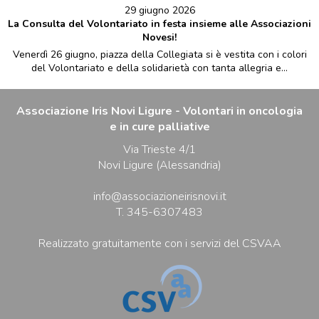
29 giugno 2026
La Consulta del Volontariato in festa insieme alle Associazioni
Novesi!
Venerdì 26 giugno, piazza della Collegiata si è vestita con i colori
del Volontariato e della solidarietà con tanta allegria e...
Associazione Iris Novi Ligure - Volontari in oncologia
e in cure palliative
Via Trieste 4/1
Novi Ligure (Alessandria)
info@associazioneirisnovi.it
T. 345-6307483
Realizzato gratuitamente con i servizi del CSVAA