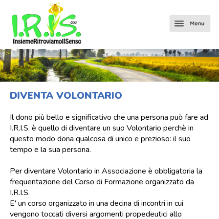
DIVENTA VOLONTARIO
Il dono più bello e significativo che una persona può fare ad
I.R.I.S. è quello di diventare un suo Volontario perchè in
questo modo dona qualcosa di unico e prezioso: il suo
tempo e la sua persona.
Per diventare Volontario in Associazione è obbligatoria la
frequentazione del Corso di Formazione organizzato da
I.R.I.S.
E' un corso organizzato in una decina di incontri in cui
vengono toccati diversi argomenti propedeutici allo