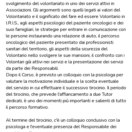
svolgimento del volontariato in uno dei servizi attivi in
Associazioni. Gli argomenti sono quelli legati ai valori del
Volontariato e il significato del fare ed essere Volontario in
I.R.I.S., agli aspetti psicologici del paziente oncologici e dei
suoi famigliari, le strategie per entrare in comunicazione con
le persone instaurando una relazione di aiuto, il percorso
oncologico del paziente presentato dai professionisti
sanitari del territorio, gli aspetti della sicurezza del
Volontario nello svolgere le sue mansioni, il confronto con i
Volontari già attivi nei servizi e la presentazione dei servizi
da parte dei Responsabili.
Dopo il Corso, è previsto un colloquio con la psicologa per
valutare la motivazione individuale e la scelta eventuale
del servizio in cui effettuare il successivo tirocinio. Il periodo
del tirocinio, che prevede l'affiancamento a due Tutor
dedicati, è uno dei momenti più importanti e salienti di tutto
il percorso formativo.
Al termine del tirocinio, c'è un colloquio conclusivo con la
psicologa e l'eventuale presenza del Responsabile dei