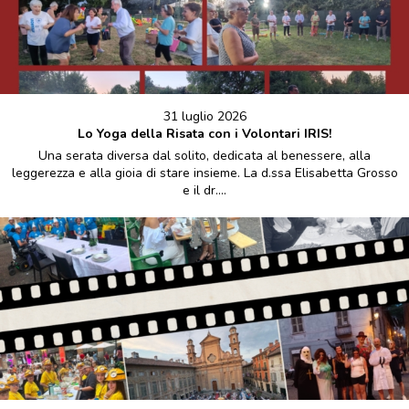
31 luglio 2026
Lo Yoga della Risata con i Volontari IRIS!
Una serata diversa dal solito, dedicata al benessere, alla
leggerezza e alla gioia di stare insieme. La d.ssa Elisabetta Grosso
e il dr....