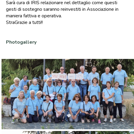
Sarà cura di IRIS relazionare nel dettaglio come questi
gesti di sostegno saranno reinvestiti in Associazione in
maniera fattiva e operativa.
StraGrazie a tutti!!
Photogallery