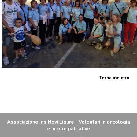
Torna indietro
Associazione Iris Novi Ligure - Volontari in oncologia
e in cure palliative