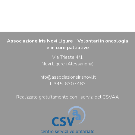
Associazione Iris Novi Ligure - Volontari in oncologia
e in cure palliative
Via Trieste 4/1
Novi Ligure (Alessandria)
info@associazioneirisnovi.it
T. 345-6307483
Realizzato gratuitamente con i servizi del CSVAA