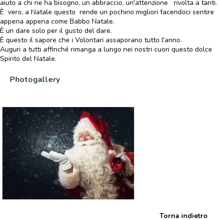
aiuto a chi ne ha bisogno, un abbraccio, un'attenzione rivolta a tanti.
È vero, a Natale questo rende un pochino migliori facendoci sentire
appena appena come Babbo Natale.
È un dare solo per il gusto del dare.
È questo il sapore che i Volontari assaporano tutto l'anno.
Auguri a tutti affinché rimanga a lungo nei nostri cuori questo dolce
Spirito del Natale.
Photogallery
Torna indietro