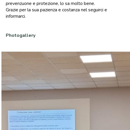
prevenzuone e protezione, lo sa molto bene.
Grazie per la sua pazienza e costanza nel seguirci e
informarci.
Photogallery