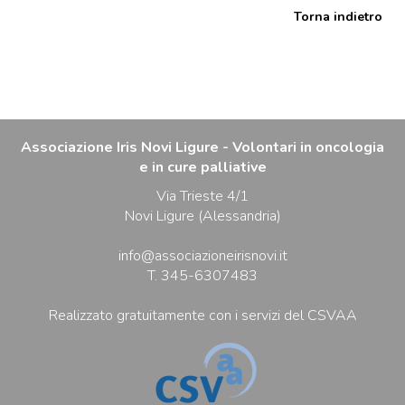
Torna indietro
Associazione Iris Novi Ligure - Volontari in oncologia
e in cure palliative
Via Trieste 4/1
Novi Ligure (Alessandria)
info@associazioneirisnovi.it
T. 345-6307483
Realizzato gratuitamente con i servizi del CSVAA