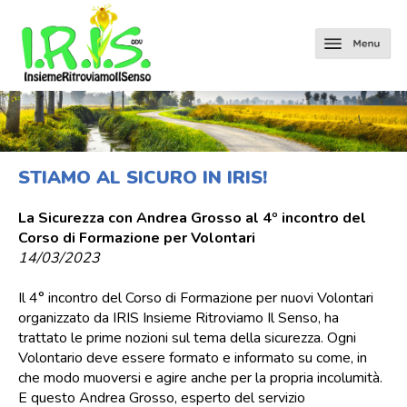
STIAMO AL SICURO IN IRIS!
La Sicurezza con Andrea Grosso al 4º incontro del
Corso di Formazione per Volontari
14/03/2023
Il 4° incontro del Corso di Formazione per nuovi Volontari
organizzato da IRIS Insieme Ritroviamo Il Senso, ha
trattato le prime nozioni sul tema della sicurezza. Ogni
Volontario deve essere formato e informato su come, in
che modo muoversi e agire anche per la propria incolumità.
E questo Andrea Grosso, esperto del servizio