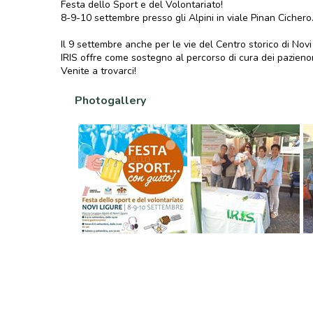
Festa dello Sport e del Volontariato!
8-9-10 settembre presso gli Alpini in viale Pinan Cichero.
Il 9 settembre anche per le vie del Centro storico di Novi
IRIS offre come sostegno al percorso di cura dei pazienon
Venite a trovarci!
Photogallery