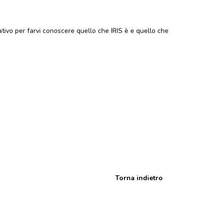
mativo per farvi conoscere quello che IRIS è e quello che
Torna indietro