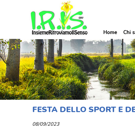
Home
Chi 
FESTA DELLO SPORT E DE
08/09/2023