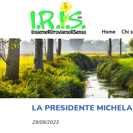
Home
Chi 
LA PRESIDENTE MICHELA
29/09/2023